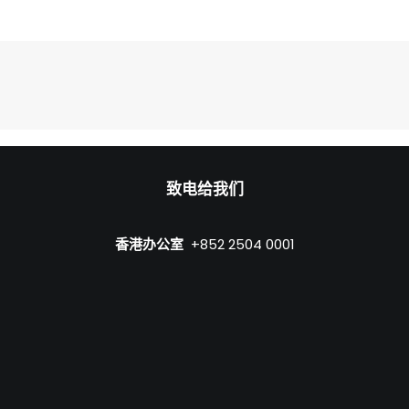
致电给我们
香港办公室
+852 2504 0001