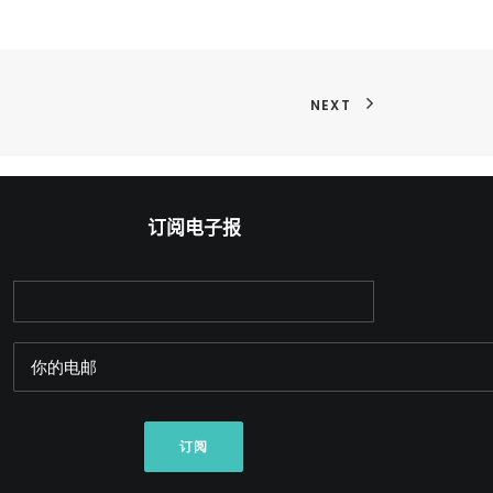
NEXT
订阅电子报