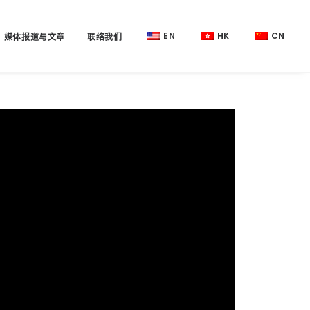
EN
HK
CN
媒体报道与文章
联络我们