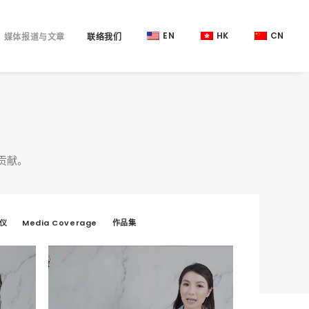
EN
HK
CN
媒体报道与文章
联络我们
贡献。
仪
Media Coverage
作品集