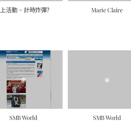
上活動 = 計時炸彈？
Marie Claire
SMB World
SMB World