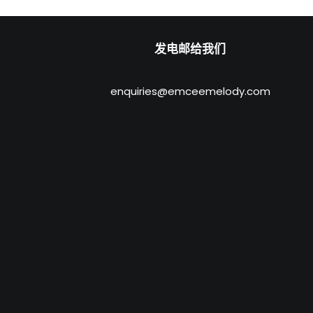
发电邮给我们
enquiries@emceemelody.com