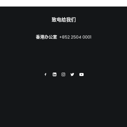
致电给我们
香港办公室
+852 2504 0001