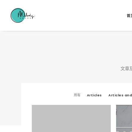
首
文章
所有
Articles
Articles an