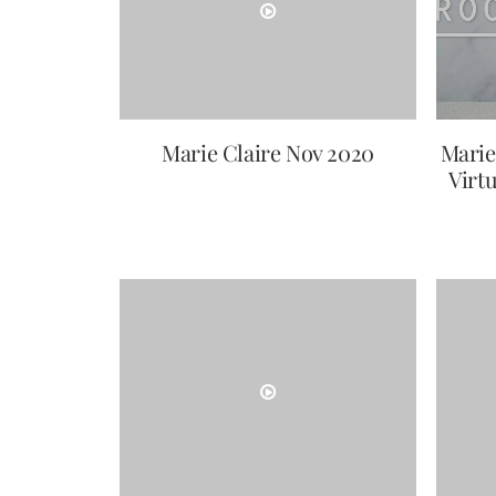
Marie Claire Nov 2020
Marie
Virtu