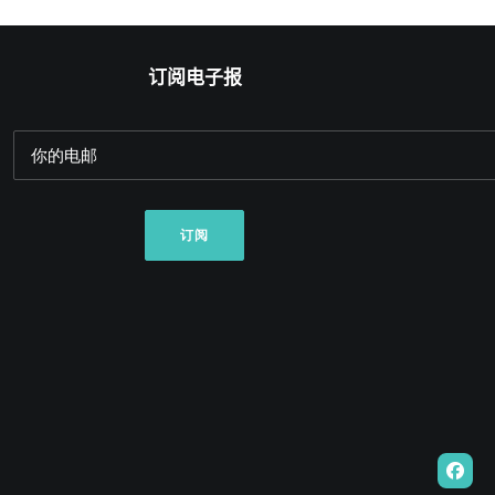
订阅电子报