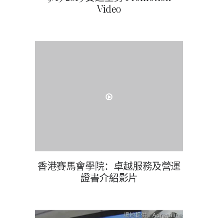
Video
香港賽馬會學院：卓越服務及營運
證書介紹影片