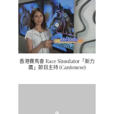
香港賽馬會 Race Simulator「新力
鷹」節目主持 (Cantonese)