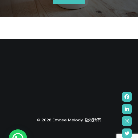
© 2026 Emcee Melody. 版权所有