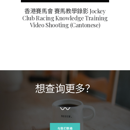
香港賽馬會 賽馬教學錄影 Jockey
Club Racing Knowledge Training
Video Shooting (Cantonese)
想查询更多？
〰
与我们联络