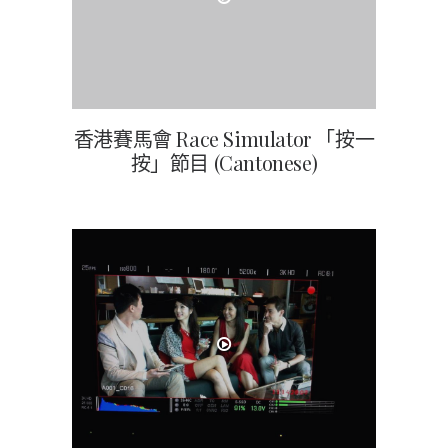
香港賽馬會 Race Simulator 「按一
按」節目 (Cantonese)