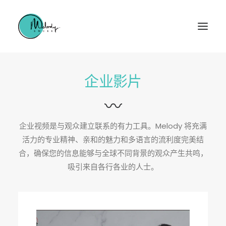
企业影片
〰
企业视频是与观众建立联系的有力工具。Melody 将充满
活力的专业精神、亲和的魅力和多语言的流利度完美结
合，确保您的信息能够与全球不同背景的观众产生共鸣，
吸引来自各行各业的人士。