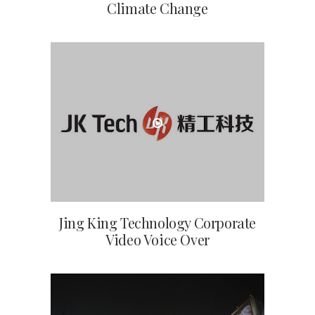
Climate Change
Jing King Technology Corporate
Video Voice Over