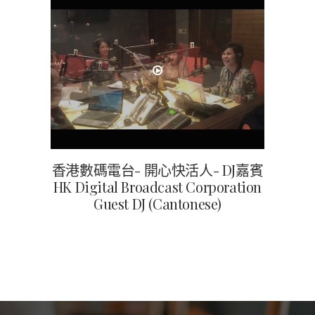
香港數碼電台- 開心快活人- DJ嘉賓
HK Digital Broadcast Corporation
Guest DJ (Cantonese)