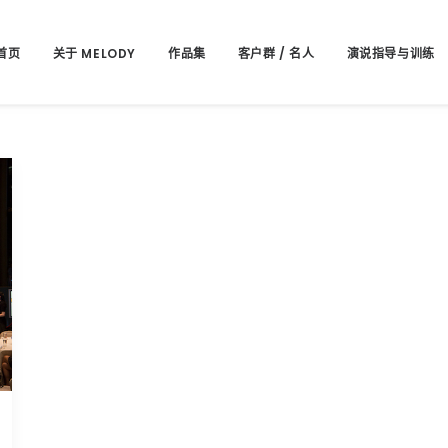
首页
关于 MELODY
作品集
客户群 / 名人
演说指导与训练