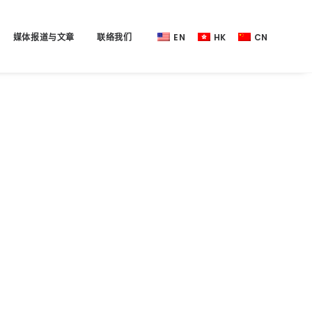
媒体报道与文章
联络我们
EN
HK
CN