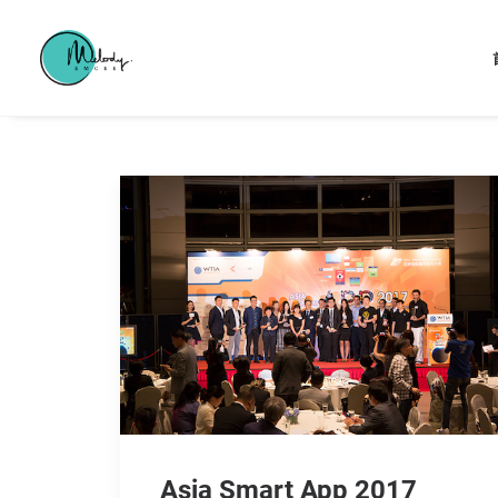
Asia Smart App 2017