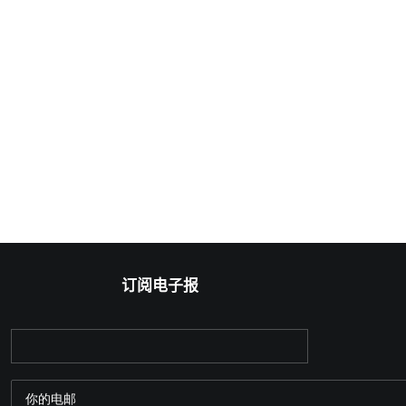
订阅电子报