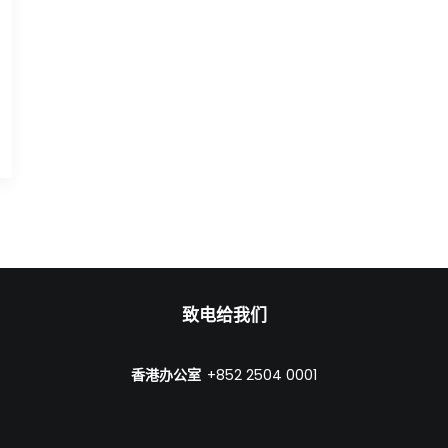
致电给我们
香港办公室
+852 2504 0001