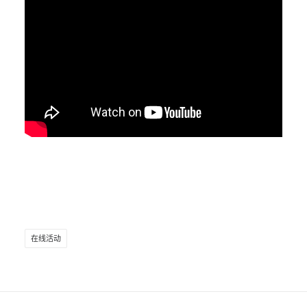
EN
HK
CN
在线活动