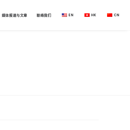
EN
HK
CN
媒体报道与文章
联络我们