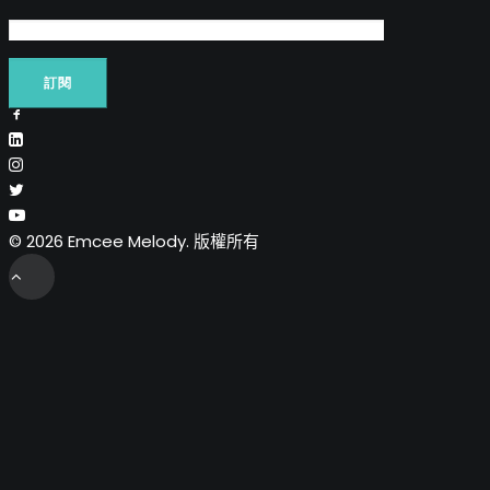
© 2026 Emcee Melody. 版權所有