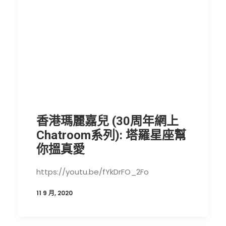
香港瑪麗嘉兒 (30周年網上
Chatroom系列): 塔羅星座幫
你搵真愛
https://youtu.be/fYkDrFO_2Fo
11 9 月, 2020