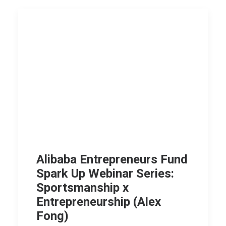
Alibaba Entrepreneurs Fund
Spark Up Webinar Series:
Sportsmanship x
Entrepreneurship (Alex
Fong)