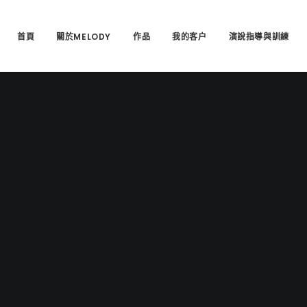
首頁
關於MELODY
作品
我的客户
演說指導與訓練