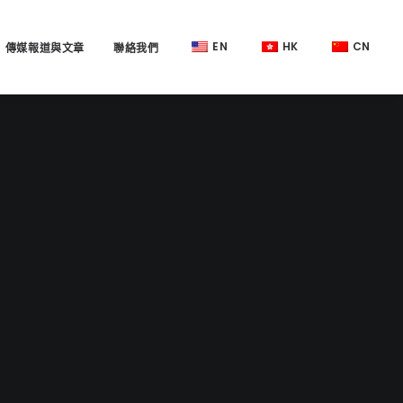
EN
HK
CN
傳媒報道與文章
聯絡我們