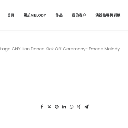
首頁
關於MELODY
作品
我的客户
演說指導與訓練