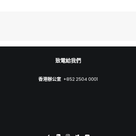
致電給我們
香港辦公室
+852 2504 0001