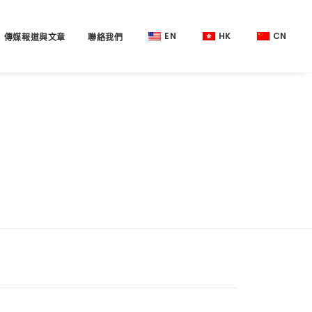
EN
HK
CN
傳媒報道與文章
聯絡我們