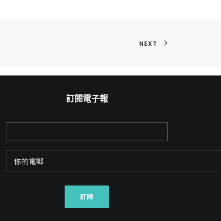
NEXT
訂閱電子報