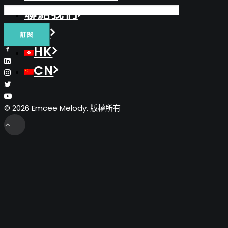
聯絡我們
EN
HK
CN
© 2026 Emcee Melody. 版權所有