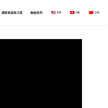
EN
HK
CN
傳媒報道與文章
聯絡我們