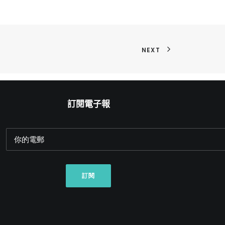
NEXT
訂閱電子報