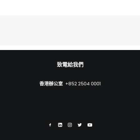
致電給我們
香港辦公室
+852 2504 0001