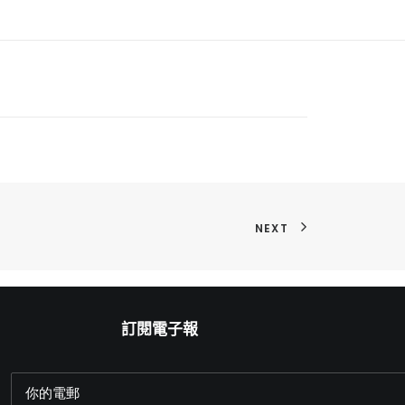
NEXT
訂閱電子報