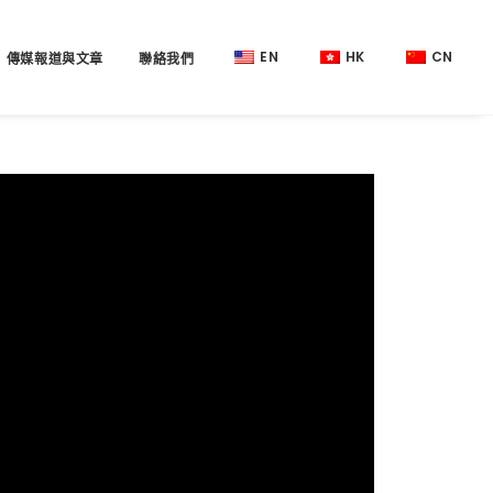
EN
HK
CN
傳媒報道與文章
聯絡我們