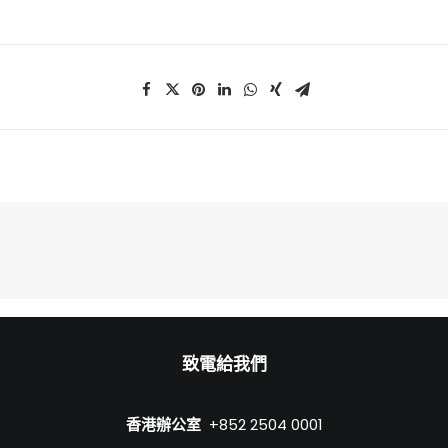
致電給我們
香港辦公室
+852 2504 0001