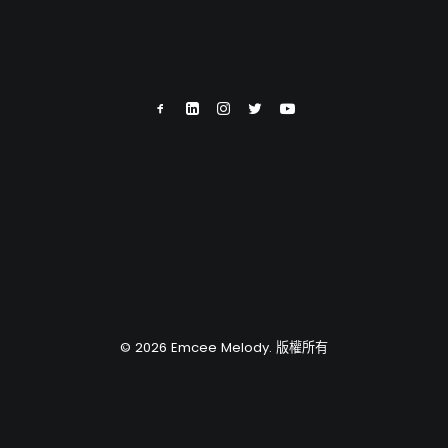
© 2026 Emcee Melody. 版權所有